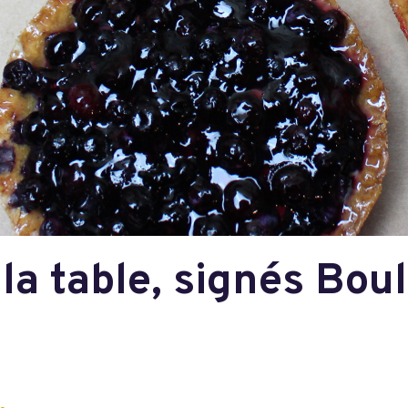
 la table, signés Bou