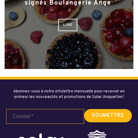
signés Boulangerie Ange
LIRE
Abonnez-vous à notre infolettre mensuelle pour recevoir en
primeur les nouveautés et promotions de Solar Uniquartier!