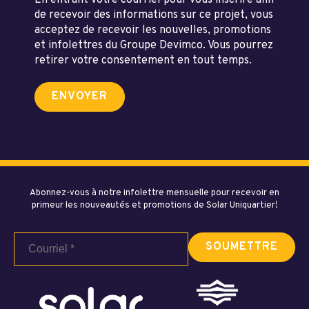
En entrant votre courriel pour vous inscrire afin
de recevoir des informations sur ce projet, vous
acceptez de recevoir les nouvelles, promotions
et infolettres du Groupe Devimco. Vous pourrez
retirer votre consentement en tout temps.
Abonnez-vous à notre infolettre mensuelle pour recevoir en
primeur les nouveautés et promotions de Solar Uniquartier!