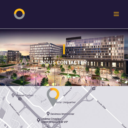
NOUS CONTACTER