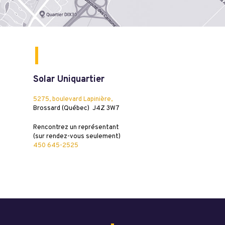
Solar Uniquartier
5275, boulevard Lapinière,
Brossard (Québec) J4Z 3W7
Rencontrez un représentant
(sur rendez-vous seulement)
450 645-2525