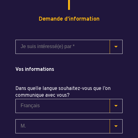
Demande d’information
Vos informations
Dans quelle langue souhaitez-vous que l’on
communique avec vous?