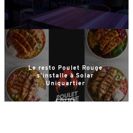
Le resto Poulet Rouge
s’installe à Solar
Uniquartier
LIRE