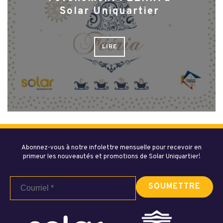
Solar Uniquartier
LIRE
Abonnez-vous à notre infolettre mensuelle pour recevoir en
primeur les nouveautés et promotions de Solar Uniquartier!