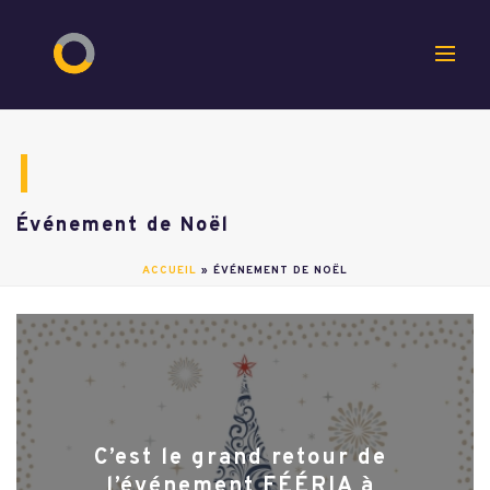
Événement de Noël
ACCUEIL
»
ÉVÉNEMENT DE NOËL
C’est le grand retour de
l’événement FÉÉRIA à