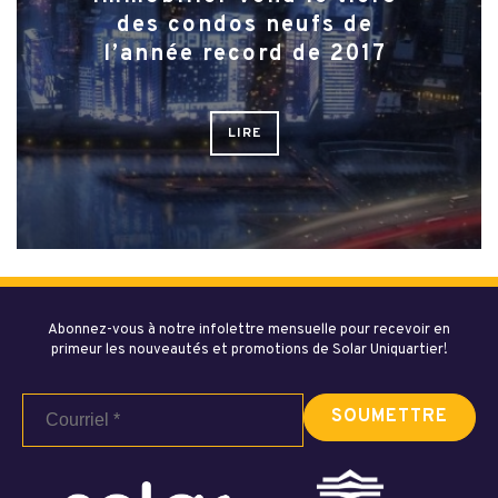
des condos neufs de
l’année record de 2017
LIRE
Abonnez-vous à notre infolettre mensuelle pour recevoir en
primeur les nouveautés et promotions de Solar Uniquartier!