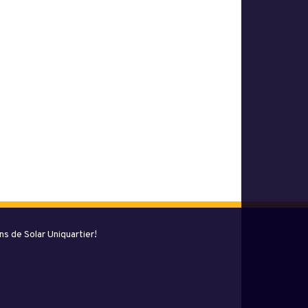
s de Solar Uniquartier!