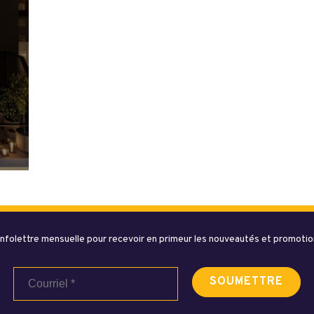
nfolettre mensuelle pour recevoir en primeur les nouveautés et promotion