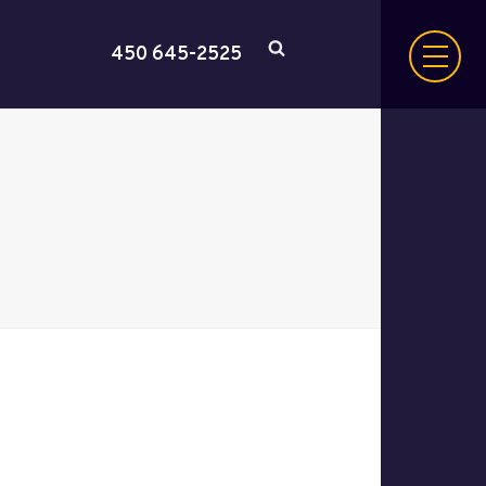
450 645-2525