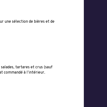
 sur une sélection de bières et de
 salades, tartares et crus (sauf
lat commandé à l’intérieur.