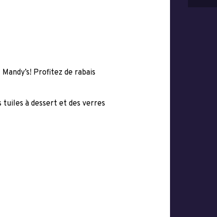
Mandy’s! Profitez de rabais
s tuiles à dessert et des verres