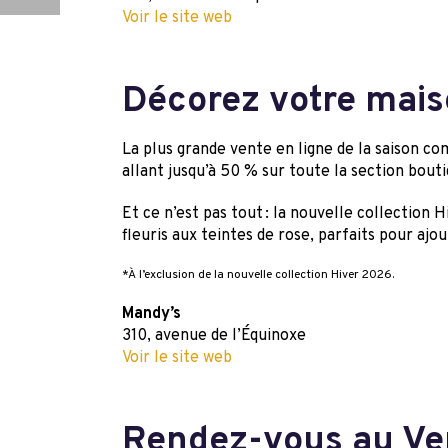
Voir le site web
Décorez votre mai
La plus grande vente en ligne de la saison c
allant jusqu’à 50 % sur toute la section bout
Et ce n’est pas tout : la nouvelle collection 
fleuris aux teintes de rose, parfaits pour ajo
*À l’exclusion de la nouvelle collection Hiver 2026.
Mandy’s
310, avenue de l’Équinoxe
Voir le site web
Rendez-vous au Ve