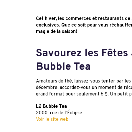
Cet hiver, les commerces et restaurants de 
exclusives. Que ce soit pour vous réchauffer, 
magie de la saison!
Savourez les Fêtes
Bubble Tea
Amateurs de thé, laissez-vous tenter par les
décembre, accordez-vous un moment de réconf
grand format pour seulement 6 $. Un petit pla
L2 Bubble Tea
2000, rue de l’Éclipse
Voir le site web