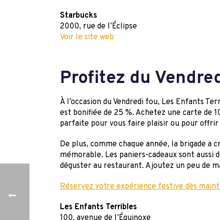
Starbucks
2000, rue de l’Éclipse
Voir le site web
Profitez du Vendred
À l’occasion du Vendredi fou, Les Enfants Te
est bonifiée de 25 %. Achetez une carte de 10
parfaite pour vous faire plaisir ou pour offrir
De plus, comme chaque année, la brigade a cr
mémorable. Les paniers-cadeaux sont aussi d
déguster au restaurant. Ajoutez un peu de m
Réservez votre expérience festive dès maint
Les Enfants Terribles
100, avenue de l’Équinoxe