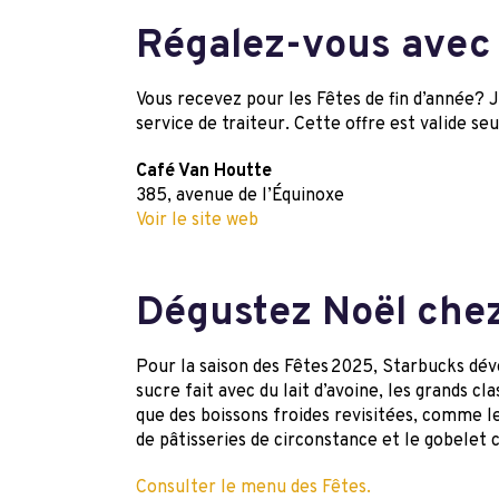
Régalez-vous avec 
Vous recevez pour les Fêtes de fin d’année? 
service de traiteur. Cette offre est valide 
Café Van Houtte
385, avenue de l’Équinoxe
Voir le site web
Dégustez Noël chez
Pour la saison des Fêtes 2025, Starbucks dév
sucre fait avec du lait d’avoine, les grands 
que des boissons froides revisitées, comme l
de pâtisseries de circonstance et le gobelet
Consulter le menu des Fêtes.