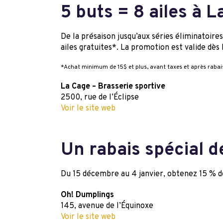
5 buts = 8 ailes à 
De la présaison jusqu’aux séries éliminatoir
ailes gratuites*. La promotion est valide dès 
*Achat minimum de 15$ et plus, avant taxes et après rabai
La Cage – Brasserie sportive
2500, rue de l’Éclipse
Voir le site web
Un rabais spécial 
Du 15 décembre au 4 janvier, obtenez 15 % d
Oh! Dumplings
145, avenue de l’Équinoxe
Voir le site web