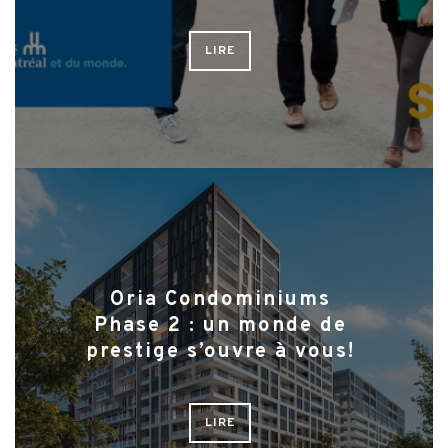
LIRE
Oria Condominiums
Phase 2 : un monde de
prestige s’ouvre à vous!
LIRE