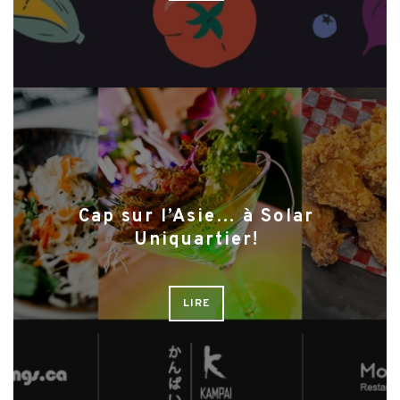
Cap sur l’Asie… à Solar
Uniquartier!
LIRE