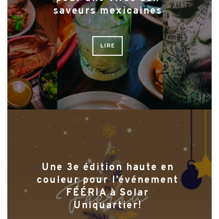
saveurs mexicaines
LIRE
Une 3e édition haute en
couleur pour l’événement
FÉÉRIA à Solar
Uniquartier!