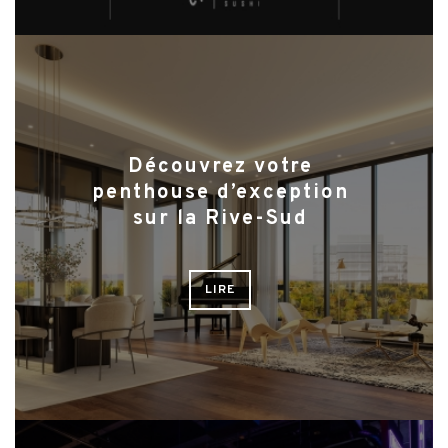
Découvrez votre
penthouse d’exception
sur la Rive-Sud
LIRE