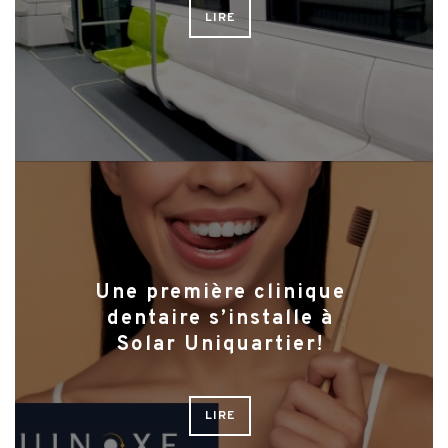
LIRE
Une première clinique
dentaire s’installe à
Solar Uniquartier!
LIRE