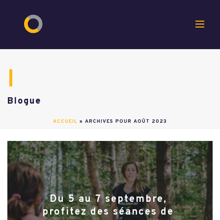
Blogue
ACCUEIL
»
ARCHIVES POUR AOÛT 2023
Du 5 au 7 septembre,
profitez des séances de