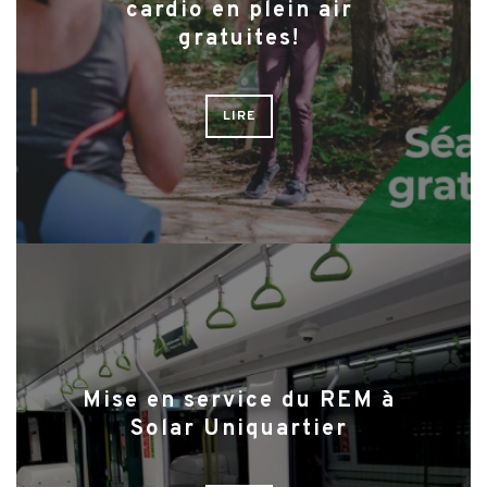
cardio en plein air
gratuites!
LIRE
Mise en service du REM à
Solar Uniquartier