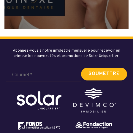
Abonnez-vous à notre infolettre mensuelle pour recevoir en
primeur les nouveautés et promotions de Solar Uniquartier!